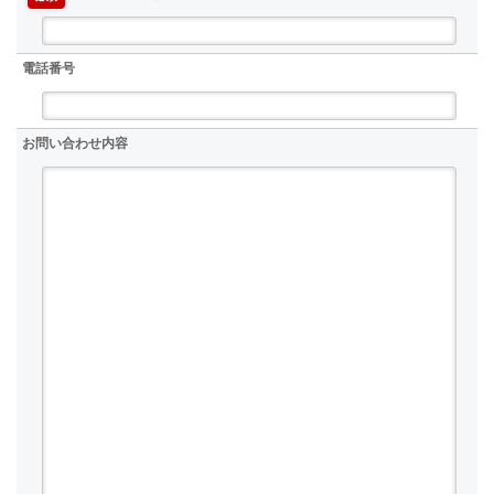
電話番号
お問い合わせ内容