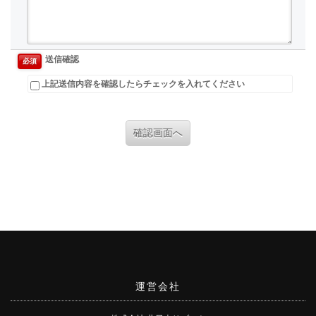
送信確認
必須
上記送信内容を確認したらチェックを入れてください
確認画面へ
運営会社