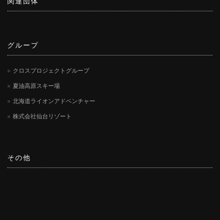
関連団体
グループ
クロスプロジェクトグループ
夏油高原スキー場
北海道ライオンアドベンチャー
株式会社仙台リゾート
その他